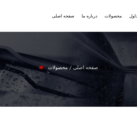
اول
محصولات
درباره ما
صفحه اصلی
صفحه اصلی
/
محصولات