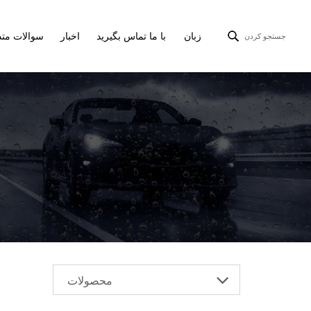
زبان
با ما تماس بگیرید
اخبار
سوالات متد
جستجو کردن
محصولات