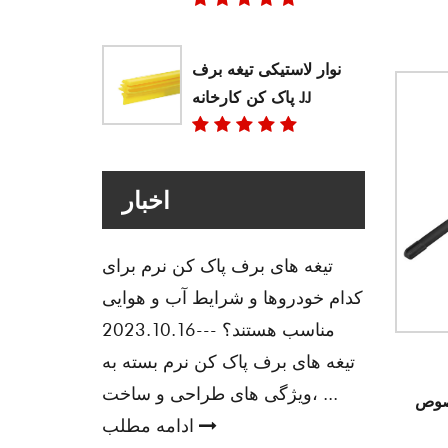
نوار لاستیکی تیغه برف
پاک کن کارخانه JJ
اخبار
تیغه های برف پاک کن نرم برای
کدام خودروها و شرایط آب و هوایی
مناسب هستند؟
---2023.10.16
تیغه های برف پاک کن نرم بسته به
ویژگی های طراحی و ساخت، ...
BENZ
ادامه مطلب