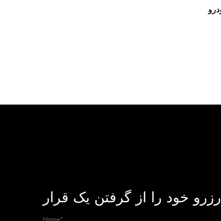
JJ Fac عمده فروشی
رزرو خود را از گرفتن یک قرار