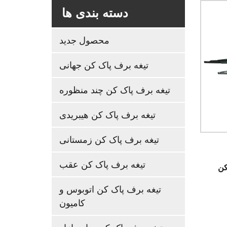
دسته بندی ها
محصول جدید
تیغه برف پاک کن جهانی
تیغه برف پاک کن چند منظوره
تیغه برف پاک کن هیبریدی
تیغه برف پاک کن زمستانی
تیغه برف پاک کن عقب
زل و
تیغه برف پاک کن اتوبوس و
کامیون