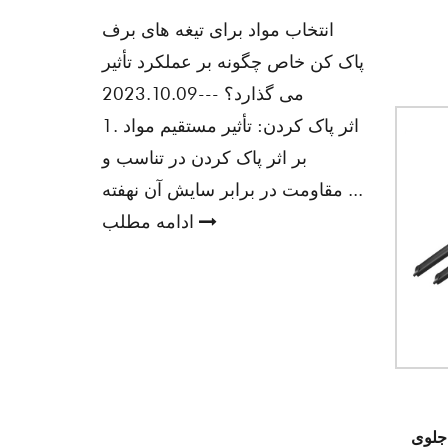
انتخاب مواد برای تیغه های برف
پاک کن خاص چگونه بر عملکرد تأثیر
می گذارد؟
---2023.10.09
1. اثر پاک کردن: تأثیر مستقیم مواد
بر اثر پاک کردن در تناسب و
مقاومت در برابر سایش آن نهفته ...
ادامه مطلب
جلوی