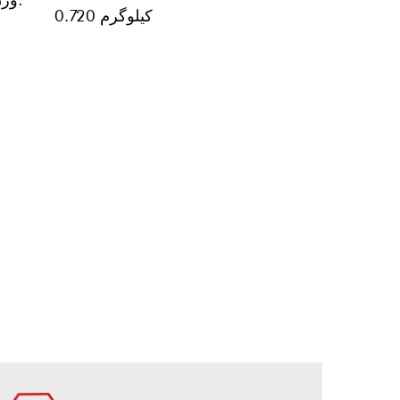
0.720 کیلوگرم