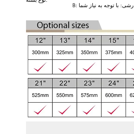
ارشی: با توجه به نیاز شما