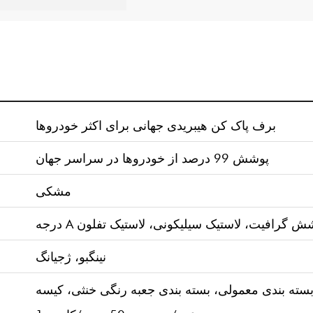
برف پاک کن هیبریدی جهانی برای اکثر خودروها
پوشش 99 درصد از خودروها در سراسر جهان
مشکی
تیک پوشش گرافیت، لاستیک سیلیکونی، لاستیک تفلون
نینگبو، ژجیانگ