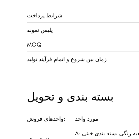
شرایط پرداخت
پلیس نمونه
MOQ
زمان بین شروع و اتمام فرآیند تولید
بسته بندی و تحویل
مورد واحد
واحدهای فروش:
جعبه رنگی بسته بندی خنثی
نوع بسته: