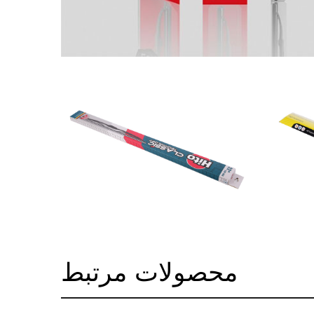
محصولات مرتبط